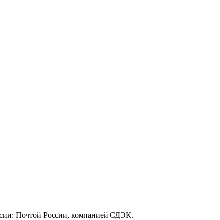
ссии: Почтой России, компанией СДЭК.