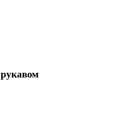
 рукавом