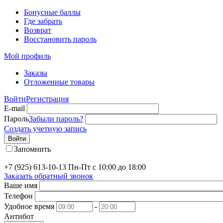
Бонусные баллы
Где забрать
Возврат
Восстановить пароль
Мой профиль
Заказы
Отложенные товары
Войти
Регистрация
E-mail
Пароль
Забыли пароль?
Создать учетную запись
Войти
Запомнить
+7 (925) 613-10-13
Пн-Пт с 10:00 до 18:00
Заказать обратный звонок
Ваше имя
Телефон
Удобное время
-
Антибот