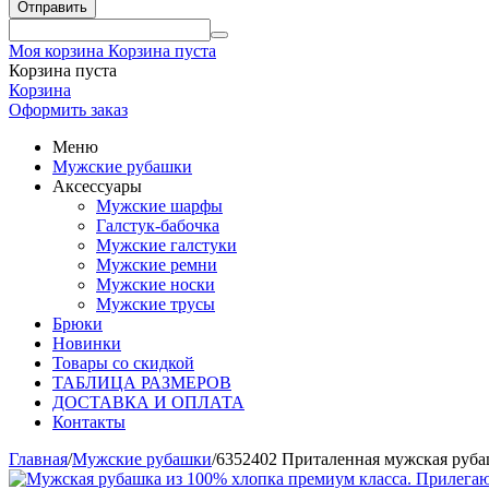
Отправить
Моя корзина
Корзина пуста
Корзина пуста
Корзина
Оформить заказ
Меню
Мужские рубашки
Аксессуары
Мужские шарфы
Галстук-бабочка
Мужские галстуки
Мужские ремни
Мужские носки
Мужские трусы
Брюки
Новинки
Товары со скидкой
ТАБЛИЦА РАЗМЕРОВ
ДОСТАВКА И ОПЛАТА
Контакты
Главная
/
Мужские рубашки
/
6352402 Приталенная мужская руба