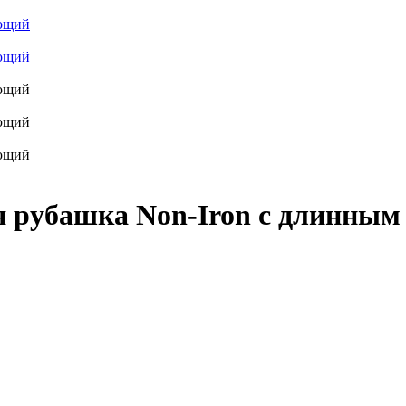
я рубашка Non-Iron с длинным