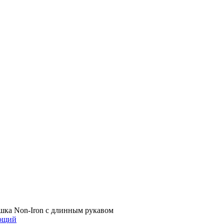
шка Non-Iron с длинным рукавом