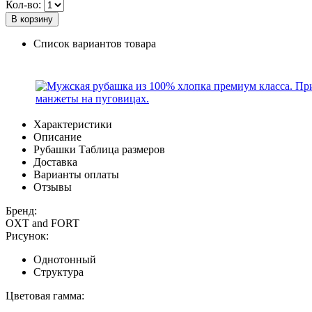
Кол-во:
В корзину
Список вариантов товара
Характеристики
Описание
Рубашки Таблица размеров
Доставка
Варианты оплаты
Отзывы
Бренд:
OXT and FORT
Рисунок:
Однотонный
Структура
Цветовая гамма: