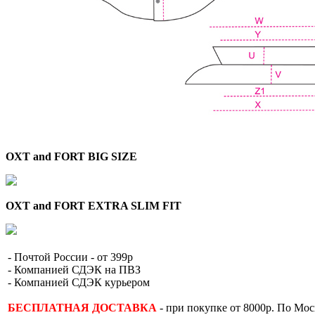
OXT and FORT BIG SIZE
OXT and FORT EXTRA SLIM FIT
- Почтой России - от 399р
- Компанией СДЭК на ПВЗ
- Компанией СДЭК курьером
БЕСПЛАТНАЯ ДОСТАВКА
- при покупке от 8000р. По Мо