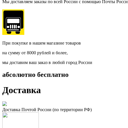
Мы доставляем заказы по всей России с помощью Почты Росс
При покупке в нашем магазине товаров
на сумму от 8000 рублей и более,
мы доставим ваш заказ в любой город России
абсолютно бесплатно
Доставка
Доставка Почтой России (по территории РФ)