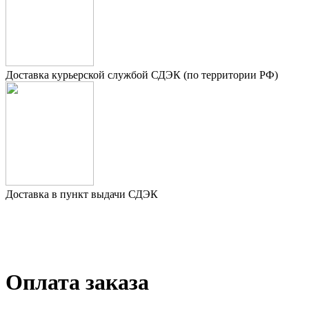
Доставка курьерcкой службой СДЭК (по территории РФ)
Доставка в пункт выдачи СДЭК
Оплата заказа