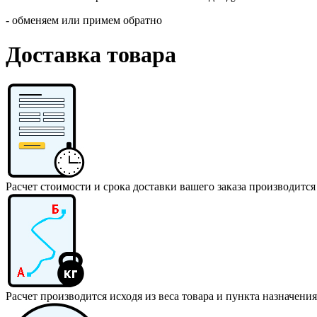
- обменяем или примем обратно
Доставка товара
Расчет стоимости и срока доставки вашего заказа производится
Расчет производится исходя из веса товара и пункта назначения