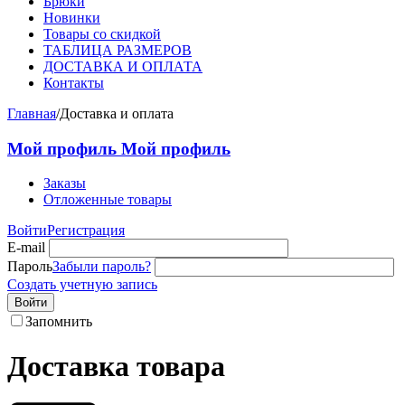
Брюки
Новинки
Товары со скидкой
ТАБЛИЦА РАЗМЕРОВ
ДОСТАВКА И ОПЛАТА
Контакты
Главная
/
Доставка и оплата
Мой профиль
Мой профиль
Заказы
Отложенные товары
Войти
Регистрация
E-mail
Пароль
Забыли пароль?
Создать учетную запись
Войти
Запомнить
Доставка товара