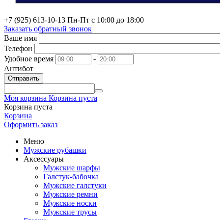
+7 (925) 613-10-13
Пн-Пт с 10:00 до 18:00
Заказать обратный звонок
Ваше имя
Телефон
Удобное время
-
Антибот
Отправить
Моя корзина
Корзина пуста
Корзина пуста
Корзина
Оформить заказ
Меню
Мужские рубашки
Аксессуары
Мужские шарфы
Галстук-бабочка
Мужские галстуки
Мужские ремни
Мужские носки
Мужские трусы