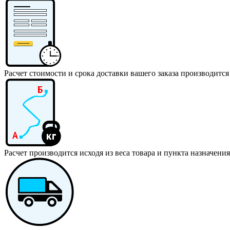
Расчет стоимости и срока доставки вашего заказа производится
Расчет производится исходя из веса товара и пункта назначения