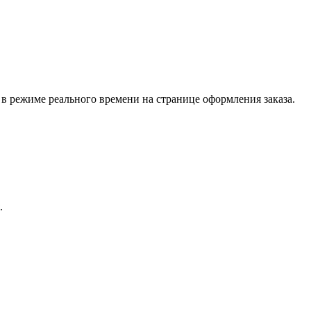
 в режиме реального времени на странице оформления заказа.
.