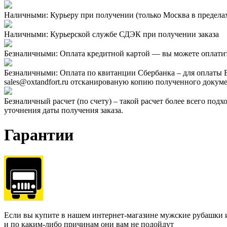
Наличными: Курьеру при получении (только Москва в предела
Наличными: Курьерской службе СДЭК при получении заказа
Безналичными: Оплата кредитной картой — вы можете оплатить 
Безналичными: Оплата по квитанции Сбербанка – для оплаты В
sales@oxtandfort.ru отсканированую копию полученного докуме
Безналичный расчет (по счету) – такой расчет более всего подх
уточнения даты получения заказа.
Гарантии
Если вы купите в нашем интернет-магазине мужские рубашки 
и по каким-либо причинам они вам не подойдут