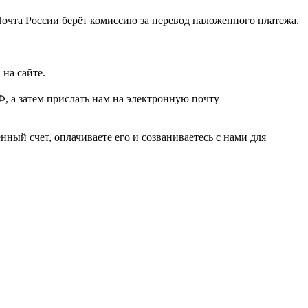
чта России берёт комиссию за перевод наложенного платежа.
на сайте.
, а затем прислать нам на электронную почту
енный счет, оплачиваете его и созваниваетесь с нами для