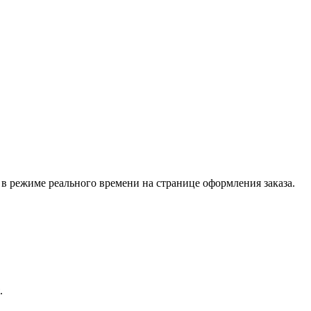
 в режиме реального времени на странице оформления заказа.
.