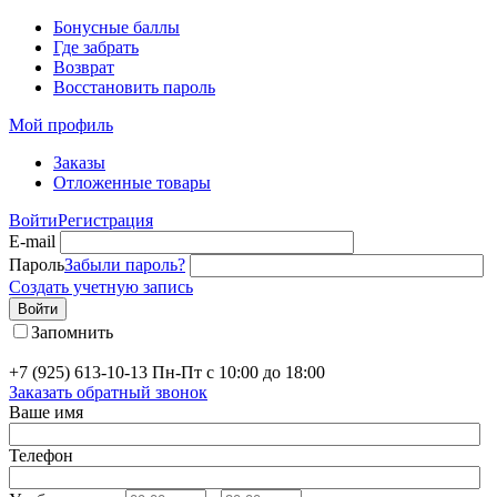
Бонусные баллы
Где забрать
Возврат
Восстановить пароль
Мой профиль
Заказы
Отложенные товары
Войти
Регистрация
E-mail
Пароль
Забыли пароль?
Создать учетную запись
Войти
Запомнить
+7 (925) 613-10-13
Пн-Пт с 10:00 до 18:00
Заказать обратный звонок
Ваше имя
Телефон