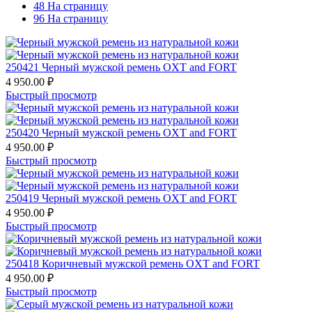
48 На страницу
96 На страницу
250421 Черный мужской ремень OXT and FORT
4 950.00
₽
Быстрый просмотр
250420 Черный мужской ремень OXT and FORT
4 950.00
₽
Быстрый просмотр
250419 Черный мужской ремень OXT and FORT
4 950.00
₽
Быстрый просмотр
250418 Коричневый мужской ремень OXT and FORT
4 950.00
₽
Быстрый просмотр