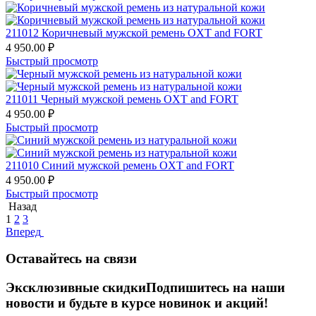
211012 Коричневый мужской ремень OXT and FORT
4 950.00
₽
Быстрый просмотр
211011 Черный мужской ремень OXT and FORT
4 950.00
₽
Быстрый просмотр
211010 Синий мужской ремень OXT and FORT
4 950.00
₽
Быстрый просмотр
Назад
1
2
3
Вперед
Оставайтесь на связи
Эксклюзивные скидки
Подпишитесь на наши
новости и будьте в курсе новинок и акций!