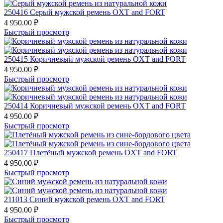
250416 Серый мужской ремень OXT and FORT
4 950.00
₽
Быстрый просмотр
250415 Коричневый мужской ремень OXT and FORT
4 950.00
₽
Быстрый просмотр
250414 Коричневый мужской ремень OXT and FORT
4 950.00
₽
Быстрый просмотр
250417 Плетёный мужской ремень OXT and FORT
4 950.00
₽
Быстрый просмотр
211013 Синий мужской ремень OXT and FORT
4 950.00
₽
Быстрый просмотр