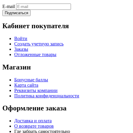
E-mail
Подписаться
Кабинет покупателя
Войти
Создать учетную запись
Заказы
Отложенные товары
Магазин
Бонусные баллы
Карта сайта
Реквизиты компании
Политика конфиденциальности
Оформление заказа
Доставка и оплата
О возврате товаров
Где забрать самостоятельно