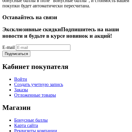
бонусные баллы в полe "Бонусные баллы", и стоимость вашей
покупки будет автоматически пересчитана.
Оставайтесь на связи
Эксклюзивные скидки
Подпишитесь на наши
новости и будьте в курсе новинок и акций!
E-mail
Подписаться
Кабинет покупателя
Войти
Создать учетную запись
Заказы
Отложенные товары
Магазин
Бонусные баллы
Карта сайта
Реквизиты компании