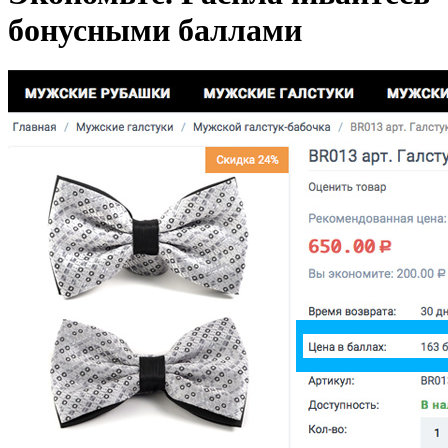
бонусными баллами