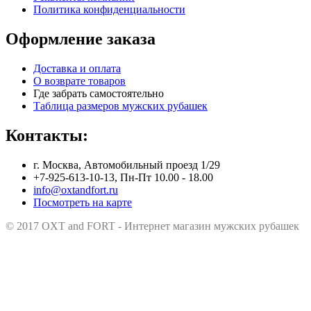
Политика конфиденциальности
Оформление заказа
Доставка и оплата
О возврате товаров
Где забрать самостоятельно
Таблица размеров мужских рубашек
Контакты:
г. Москва, Автомобильный проезд 1/29
+7-925-613-10-13, Пн-Пт 10.00 - 18.00
info@oxtandfort.ru
Посмотреть на карте
© 2017 OXT and FORT - Интернет магазин мужских рубашек