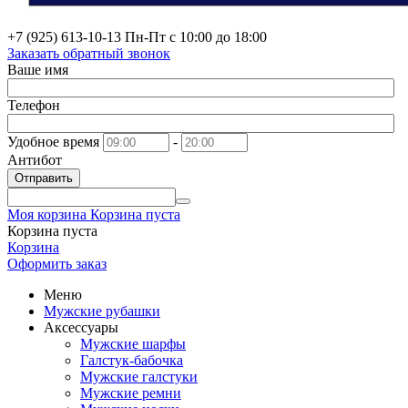
+7 (925) 613-10-13
Пн-Пт с 10:00 до 18:00
Заказать обратный звонок
Ваше имя
Телефон
Удобное время
-
Антибот
Отправить
Моя корзина
Корзина пуста
Корзина пуста
Корзина
Оформить заказ
Меню
Мужские рубашки
Аксессуары
Мужские шарфы
Галстук-бабочка
Мужские галстуки
Мужские ремни