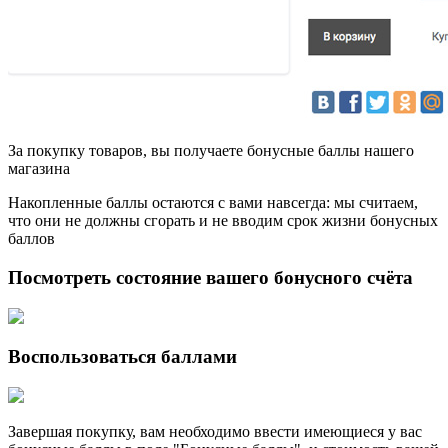
За покупку товаров, вы получаете бонусные баллы нашего
магазина
Накопленные баллы остаются с вами навсегда: мы считаем,
что они не должны сгорать и не вводим срок жизни бонусных
баллов
Посмотреть состояние вашего бонусного счёта
Воспользоваться баллами
Завершая покупку, вам необходимо ввести имеющиеся у вас