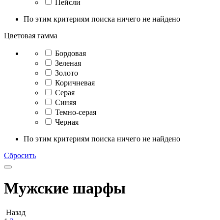
Пейсли
По этим критериям поиска ничего не найдено
Цветовая гамма
Бордовая
Зеленая
Золото
Коричневая
Серая
Синяя
Темно-серая
Черная
По этим критериям поиска ничего не найдено
Сбросить
Мужские шарфы
Назад