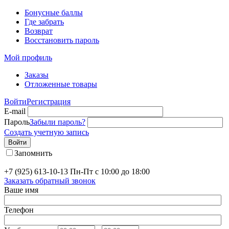
Бонусные баллы
Где забрать
Возврат
Восстановить пароль
Мой профиль
Заказы
Отложенные товары
Войти
Регистрация
E-mail
Пароль
Забыли пароль?
Создать учетную запись
Войти
Запомнить
+7 (925) 613-10-13
Пн-Пт с 10:00 до 18:00
Заказать обратный звонок
Ваше имя
Телефон