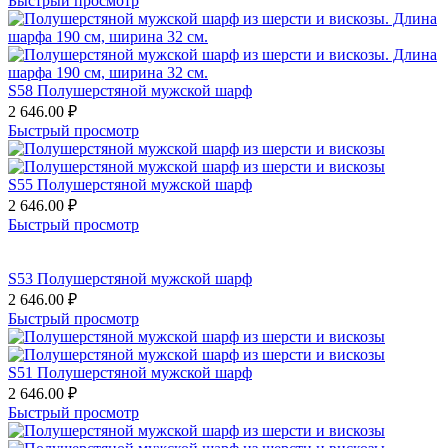
Быстрый просмотр
S58 Полушерстяной мужской шарф
2 646.00
₽
Быстрый просмотр
S55 Полушерстяной мужской шарф
2 646.00
₽
Быстрый просмотр
S53 Полушерстяной мужской шарф
2 646.00
₽
Быстрый просмотр
S51 Полушерстяной мужской шарф
2 646.00
₽
Быстрый просмотр