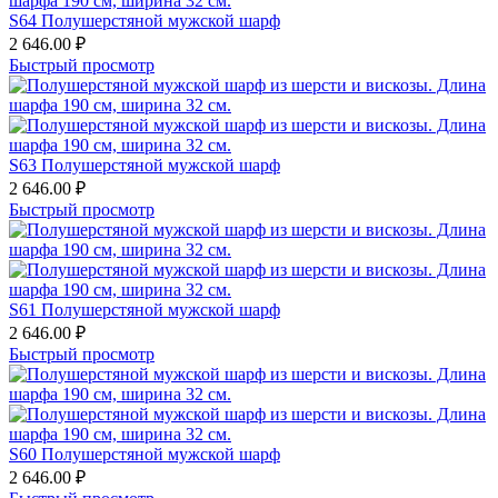
S64 Полушерстяной мужской шарф
2 646.00
₽
Быстрый просмотр
S63 Полушерстяной мужской шарф
2 646.00
₽
Быстрый просмотр
S61 Полушерстяной мужской шарф
2 646.00
₽
Быстрый просмотр
S60 Полушерстяной мужской шарф
2 646.00
₽