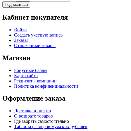
Подписаться
Кабинет покупателя
Войти
Создать учетную запись
Заказы
Отложенные товары
Магазин
Бонусные баллы
Карта сайта
Реквизиты компании
Политика конфиденциальности
Оформление заказа
Доставка и оплата
О возврате товаров
Где забрать самостоятельно
Таблица размеров мужских рубашек