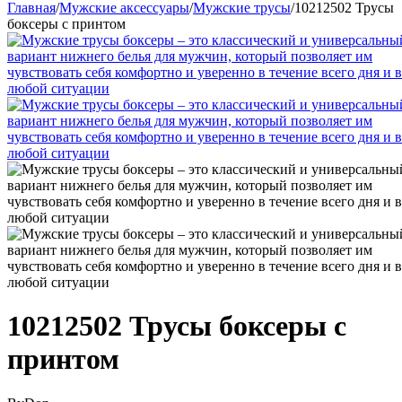
Главная
/
Мужские аксессуары
/
Мужские трусы
/
10212502 Трусы
боксеры с принтом
10212502 Трусы боксеры с
принтом