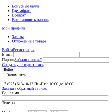
Бонусные баллы
Где забрать
Возврат
Восстановить пароль
Мой профиль
Заказы
Отложенные товары
Войти
Регистрация
E-mail
Пароль
Забыли пароль?
Создать учетную запись
Войти
Запомнить
+7 (925) 613-10-13
Пн-Пт с 10:00 до 18:00
Заказать обратный звонок
Ваше имя
Телефон