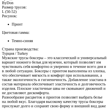
ByDon
Размер трусов:
L (50-52)
Рисунок:
Принт
Цветовая гамма:
Темно-синяя
Страна производства:
Турция / Turkey
Мужские трусы боксеры – это классический и универсальный
вариант нижнего белья для мужчин, который позволяет им
чувствовать себя комфортно и уверенно в течение всего дня и
в любой ситуации. Боксеры с принтом выполнены из хлопка,
что обеспечивает мягкость и комфорт при использовании, а
также экологичность и гигиеничность. Добавление эластана в
состав материала обеспечивает эластичность и долговечность
изделия. Плоские эластичные швы не сковывают движений и
не доставляют дискомфорта.
Разнообразие расцветок и принтов позволяет выбрать белье
на любой вкус. Благодаря высокому качеству трусы боксеры
прослужат долго и сохранят свою форму и внешний вид даже