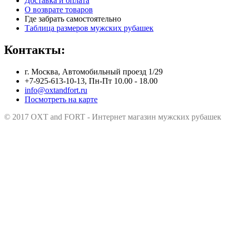
Доставка и оплата
О возврате товаров
Где забрать самостоятельно
Таблица размеров мужских рубашек
Контакты:
г. Москва, Автомобильный проезд 1/29
+7-925-613-10-13, Пн-Пт 10.00 - 18.00
info@oxtandfort.ru
Посмотреть на карте
© 2017 OXT and FORT - Интернет магазин мужских рубашек