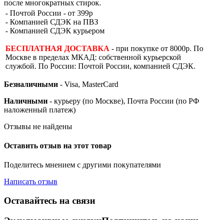
после многократных стирок.
- Почтой России - от 399р
- Компанией СДЭК на ПВЗ
- Компанией СДЭК курьером
БЕСПЛАТНАЯ ДОСТАВКА
- при покупке от 8000р. По
Москве в пределах МКАД: собственной курьерской
службой. По России: Почтой России, компанией СДЭК.
Безналичными
- Visa, MasterCard
Наличными
- курьеру (по Москве), Почта России (по РФ
наложенный платеж)
Отзывы не найдены
Оставить отзыв на этот товар
Поделитесь мнением с другими покупателями
Написать отзыв
Оставайтесь на связи