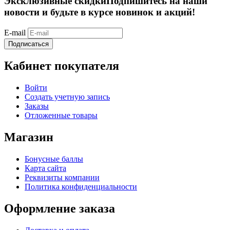
Эксклюзивные скидки
Подпишитесь на наши
новости и будьте в курсе новинок и акций!
E-mail
Подписаться
Кабинет покупателя
Войти
Создать учетную запись
Заказы
Отложенные товары
Магазин
Бонусные баллы
Карта сайта
Реквизиты компании
Политика конфиденциальности
Оформление заказа