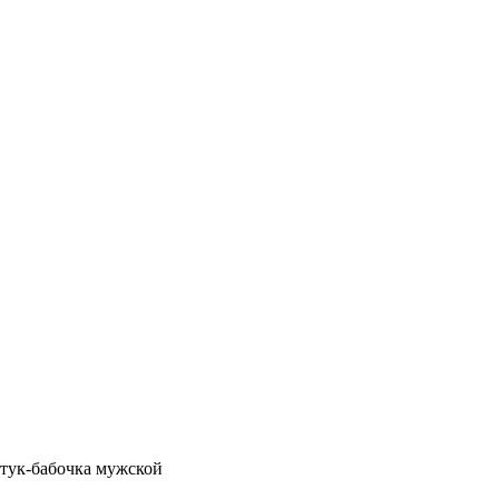
стук-бабочка мужской