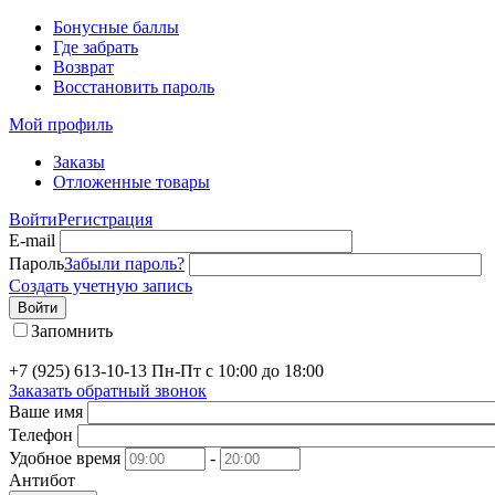
Бонусные баллы
Где забрать
Возврат
Восстановить пароль
Мой профиль
Заказы
Отложенные товары
Войти
Регистрация
E-mail
Пароль
Забыли пароль?
Создать учетную запись
Войти
Запомнить
+7 (925) 613-10-13
Пн-Пт с 10:00 до 18:00
Заказать обратный звонок
Ваше имя
Телефон
Удобное время
-
Антибот