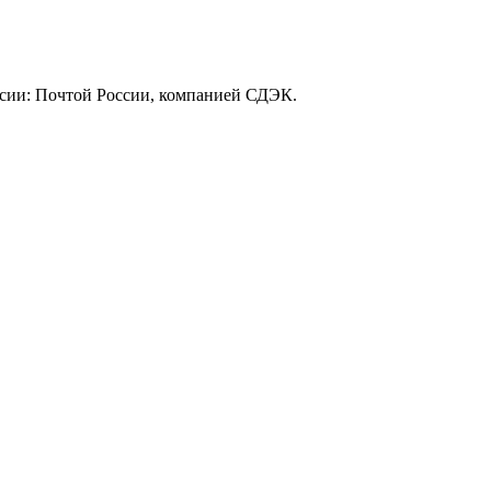
ссии: Почтой России, компанией СДЭК.