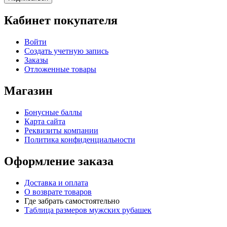
Кабинет покупателя
Войти
Создать учетную запись
Заказы
Отложенные товары
Магазин
Бонусные баллы
Карта сайта
Реквизиты компании
Политика конфиденциальности
Оформление заказа
Доставка и оплата
О возврате товаров
Где забрать самостоятельно
Таблица размеров мужских рубашек